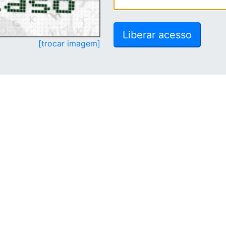
[trocar imagem]