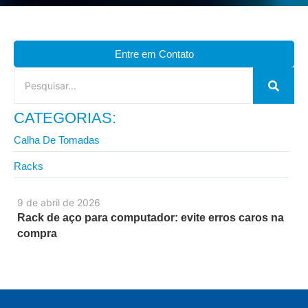
Entre em Contato
CATEGORIAS:
Calha De Tomadas
Racks
9 de abril de 2026
Rack de aço para computador: evite erros caros na
compra