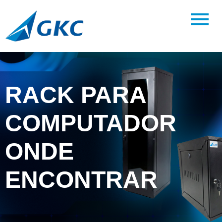
RACK PARA
COMPUTADOR
ONDE
ENCONTRAR