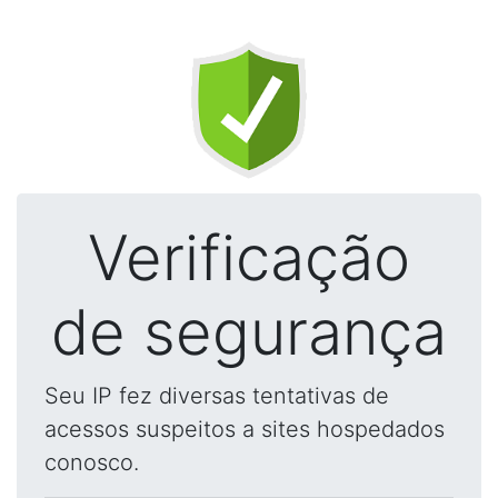
Verificação
de segurança
Seu IP fez diversas tentativas de
acessos suspeitos a sites hospedados
conosco.