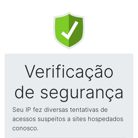
Verificação
de segurança
Seu IP fez diversas tentativas de
acessos suspeitos a sites hospedados
conosco.