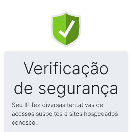
Verificação
de segurança
Seu IP fez diversas tentativas de
acessos suspeitos a sites hospedados
conosco.