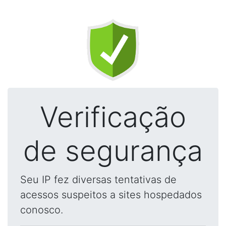
Verificação
de segurança
Seu IP fez diversas tentativas de
acessos suspeitos a sites hospedados
conosco.