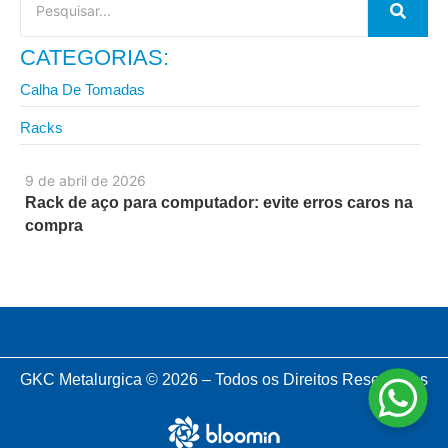
CATEGORIAS:
Calha De Tomadas
Racks
9 de abril de 2026
Rack de aço para computador: evite erros caros na
compra
GKC Metalurgica © 2026 – Todos os Direitos Reservados