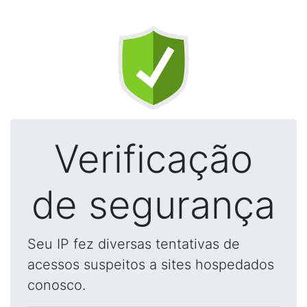
Verificação
de segurança
Seu IP fez diversas tentativas de
acessos suspeitos a sites hospedados
conosco.