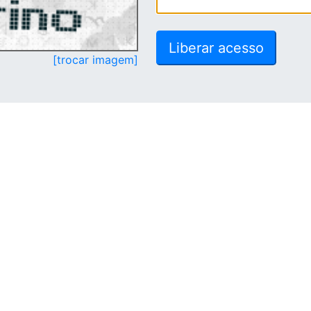
[trocar imagem]