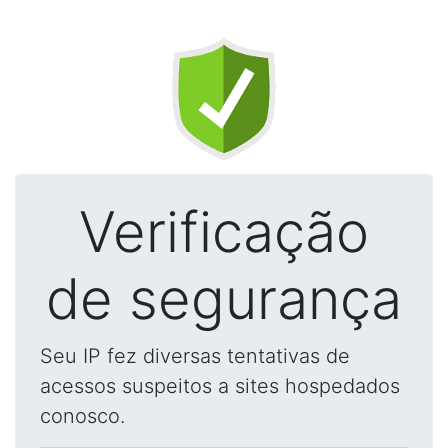
Verificação
de segurança
Seu IP fez diversas tentativas de
acessos suspeitos a sites hospedados
conosco.