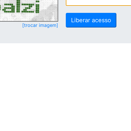
[trocar imagem]