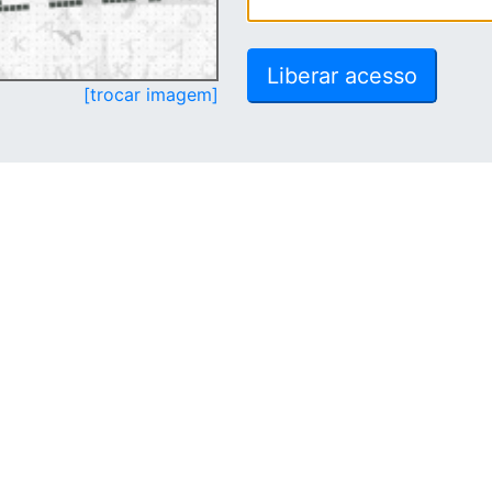
[trocar imagem]