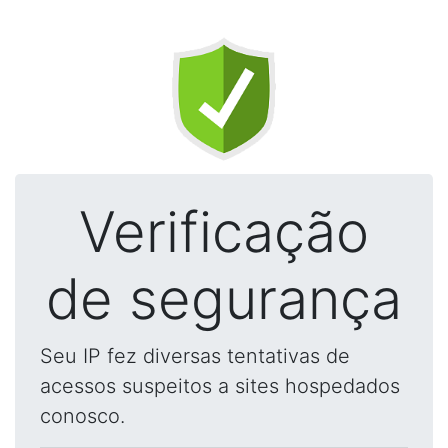
Verificação
de segurança
Seu IP fez diversas tentativas de
acessos suspeitos a sites hospedados
conosco.