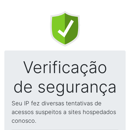
Verificação
de segurança
Seu IP fez diversas tentativas de
acessos suspeitos a sites hospedados
conosco.