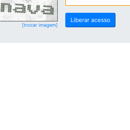
[trocar imagem]