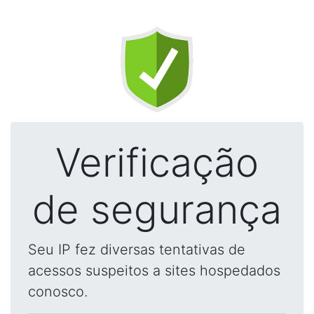
Verificação
de segurança
Seu IP fez diversas tentativas de
acessos suspeitos a sites hospedados
conosco.