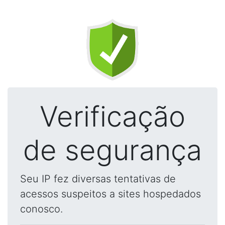
Verificação
de segurança
Seu IP fez diversas tentativas de
acessos suspeitos a sites hospedados
conosco.