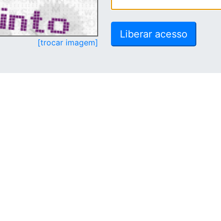
[trocar imagem]