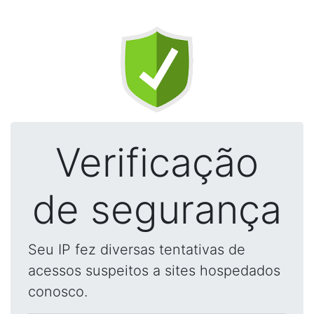
Verificação
de segurança
Seu IP fez diversas tentativas de
acessos suspeitos a sites hospedados
conosco.