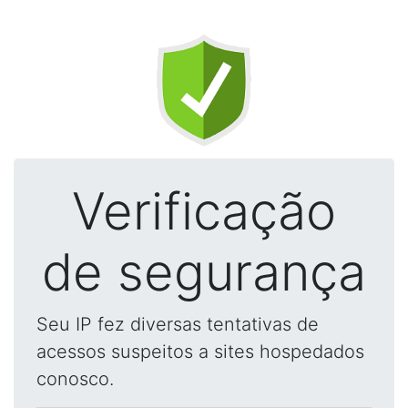
Verificação
de segurança
Seu IP fez diversas tentativas de
acessos suspeitos a sites hospedados
conosco.