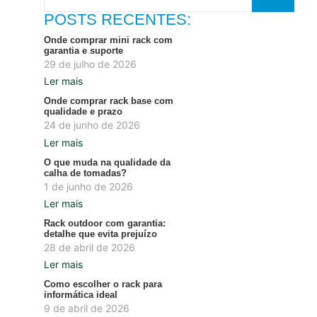
POSTS RECENTES:
Onde comprar mini rack com
garantia e suporte
29 de julho de 2026
Ler mais
Onde comprar rack base com
qualidade e prazo
24 de junho de 2026
Ler mais
O que muda na qualidade da
calha de tomadas?
1 de junho de 2026
Ler mais
Rack outdoor com garantia:
detalhe que evita prejuízo
28 de abril de 2026
Ler mais
Como escolher o rack para
informática ideal
9 de abril de 2026