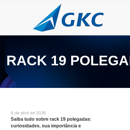
RACK 19 POLEGA
9 de abril de 2026
Saiba tudo sobre rack 19 polegadas:
curiosidades, sua importância e