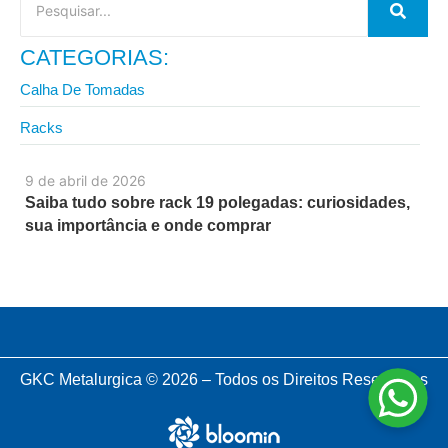
CATEGORIAS:
Calha De Tomadas
Racks
9 de abril de 2026
Saiba tudo sobre rack 19 polegadas: curiosidades,
sua importância e onde comprar
GKC Metalurgica © 2026 – Todos os Direitos Reservados