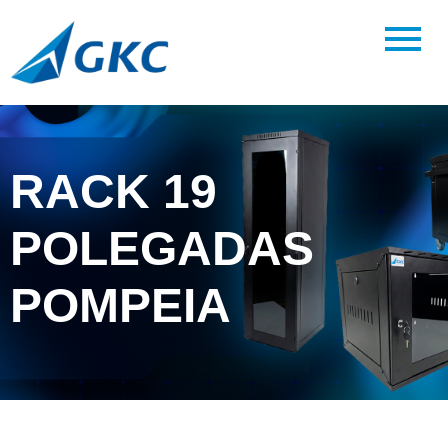
RACK 19
POLEGADAS
POMPEIA