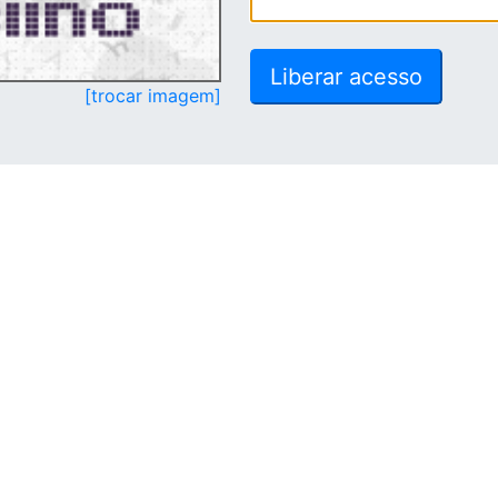
[trocar imagem]