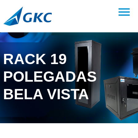
RACK 19
POLEGADAS
BELA VISTA