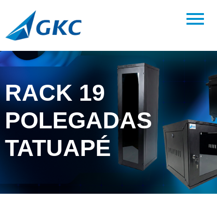
RACK 19
POLEGADAS
TATUAPÉ