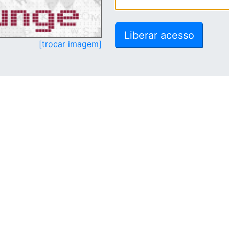
[trocar imagem]