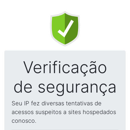
Verificação
de segurança
Seu IP fez diversas tentativas de
acessos suspeitos a sites hospedados
conosco.