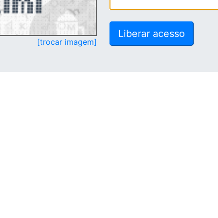
[trocar imagem]