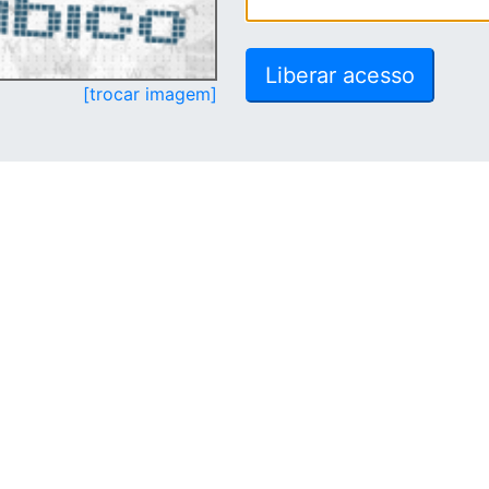
[trocar imagem]