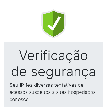
Verificação
de segurança
Seu IP fez diversas tentativas de
acessos suspeitos a sites hospedados
conosco.