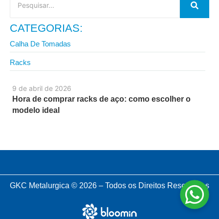
CATEGORIAS:
Calha De Tomadas
Racks
9 de abril de 2026
Hora de comprar racks de aço: como escolher o
modelo ideal
GKC Metalurgica © 2026 – Todos os Direitos Reservados