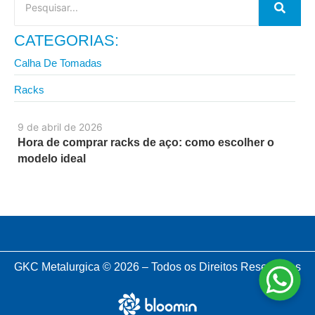
CATEGORIAS:
Calha De Tomadas
Racks
9 de abril de 2026
Hora de comprar racks de aço: como escolher o
modelo ideal
GKC Metalurgica © 2026 – Todos os Direitos Reservados