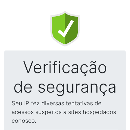
Verificação
de segurança
Seu IP fez diversas tentativas de
acessos suspeitos a sites hospedados
conosco.