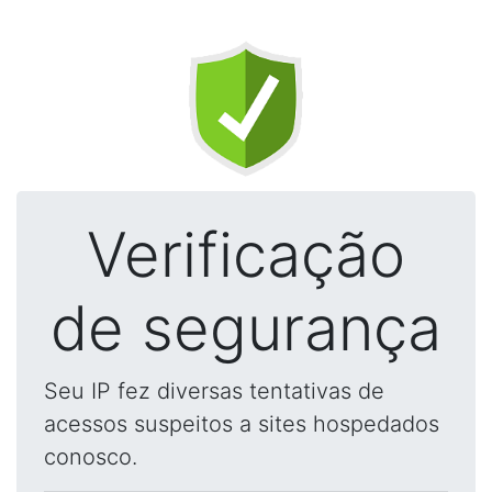
Verificação
de segurança
Seu IP fez diversas tentativas de
acessos suspeitos a sites hospedados
conosco.