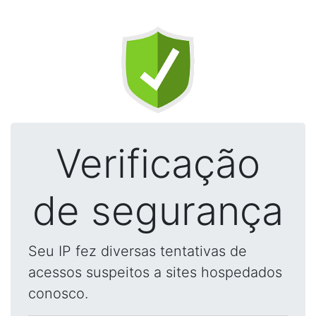
Verificação
de segurança
Seu IP fez diversas tentativas de
acessos suspeitos a sites hospedados
conosco.