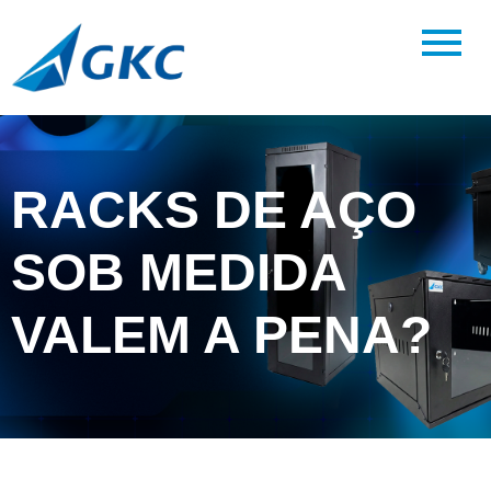
RACKS DE AÇO
SOB MEDIDA
VALEM A PENA?