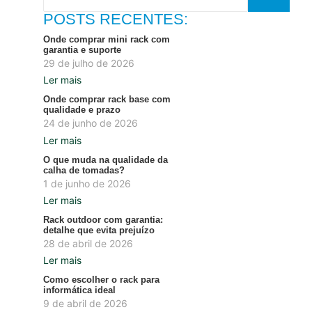
POSTS RECENTES:
Onde comprar mini rack com
garantia e suporte
29 de julho de 2026
Ler mais
Onde comprar rack base com
qualidade e prazo
24 de junho de 2026
Ler mais
O que muda na qualidade da
calha de tomadas?
1 de junho de 2026
Ler mais
Rack outdoor com garantia:
detalhe que evita prejuízo
28 de abril de 2026
Ler mais
Como escolher o rack para
informática ideal
9 de abril de 2026