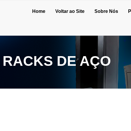
Home
Voltar ao Site
Sobre Nós
P
 RACKS DE AÇO