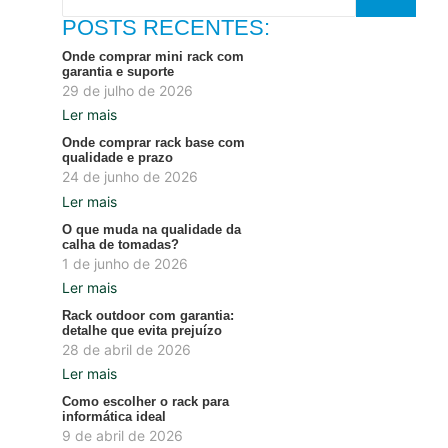
POSTS RECENTES:
Onde comprar mini rack com
garantia e suporte
29 de julho de 2026
Ler mais
Onde comprar rack base com
qualidade e prazo
24 de junho de 2026
Ler mais
O que muda na qualidade da
calha de tomadas?
1 de junho de 2026
Ler mais
Rack outdoor com garantia:
detalhe que evita prejuízo
28 de abril de 2026
Ler mais
Como escolher o rack para
informática ideal
9 de abril de 2026