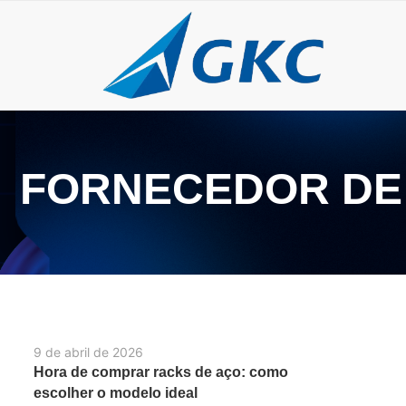
FORNECEDOR DE
9 de abril de 2026
Hora de comprar racks de aço: como
escolher o modelo ideal