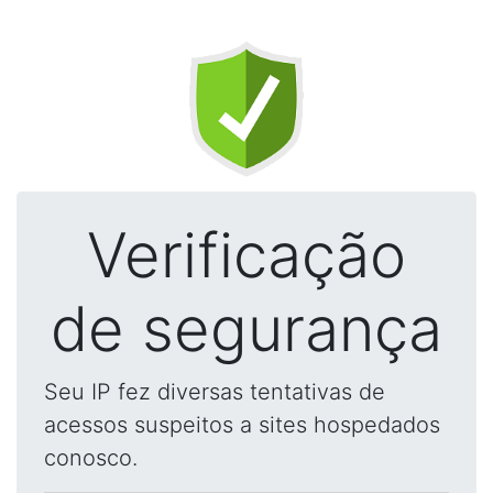
Verificação
de segurança
Seu IP fez diversas tentativas de
acessos suspeitos a sites hospedados
conosco.