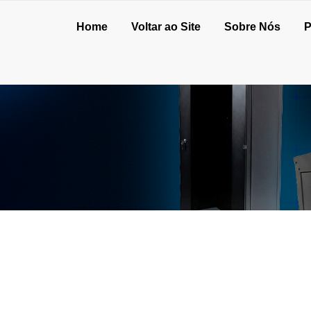
Home
Voltar ao Site
Sobre Nós
P