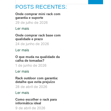
POSTS RECENTES:
Onde comprar mini rack com
garantia e suporte
29 de julho de 2026
Ler mais
Onde comprar rack base com
qualidade e prazo
24 de junho de 2026
Ler mais
O que muda na qualidade da
calha de tomadas?
1 de junho de 2026
Ler mais
Rack outdoor com garantia:
detalhe que evita prejuízo
28 de abril de 2026
Ler mais
Como escolher o rack para
informática ideal
9 de abril de 2026