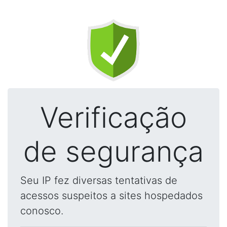
Verificação
de segurança
Seu IP fez diversas tentativas de
acessos suspeitos a sites hospedados
conosco.