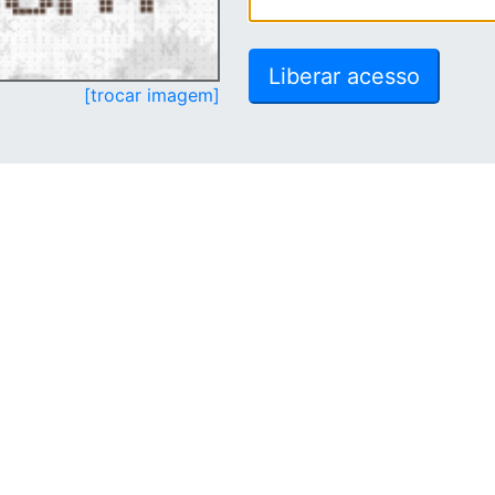
[trocar imagem]