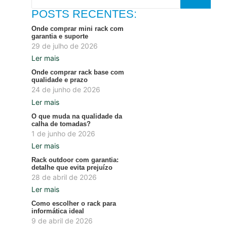
POSTS RECENTES:
Onde comprar mini rack com
garantia e suporte
29 de julho de 2026
Ler mais
Onde comprar rack base com
qualidade e prazo
24 de junho de 2026
Ler mais
O que muda na qualidade da
calha de tomadas?
1 de junho de 2026
Ler mais
Rack outdoor com garantia:
detalhe que evita prejuízo
28 de abril de 2026
Ler mais
Como escolher o rack para
informática ideal
9 de abril de 2026