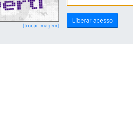
[trocar imagem]