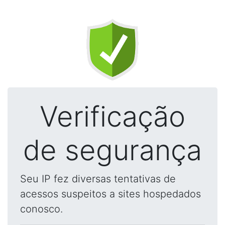
Verificação
de segurança
Seu IP fez diversas tentativas de
acessos suspeitos a sites hospedados
conosco.