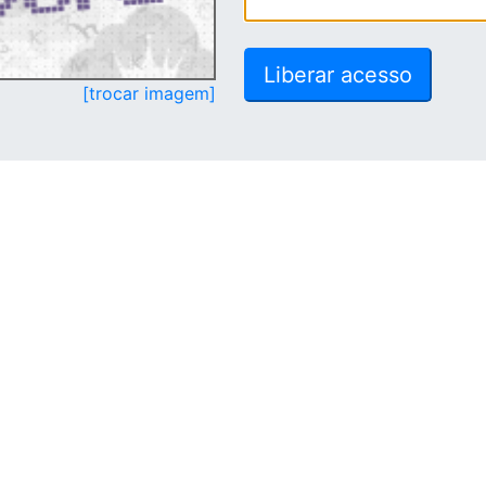
[trocar imagem]