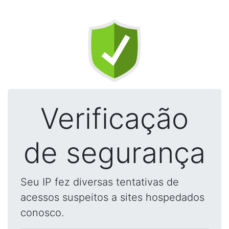
Verificação
de segurança
Seu IP fez diversas tentativas de
acessos suspeitos a sites hospedados
conosco.